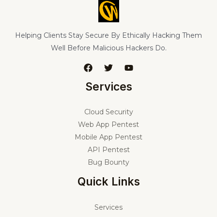
Helping Clients Stay Secure By Ethically Hacking Them
Well Before Malicious Hackers Do.
Services
Cloud Security
Web App Pentest
Mobile App Pentest
API Pentest
Bug Bounty
Quick Links
Services