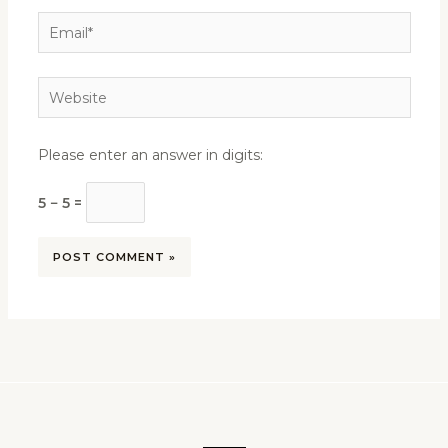
Email*
Website
Please enter an answer in digits:
5 − 5 =