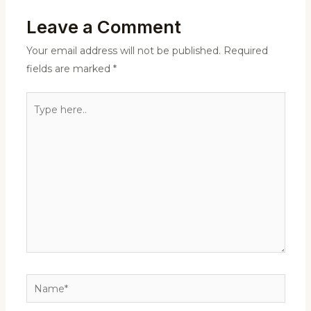
Leave a Comment
Your email address will not be published.
Required
fields are marked
*
Type
here..
Name*